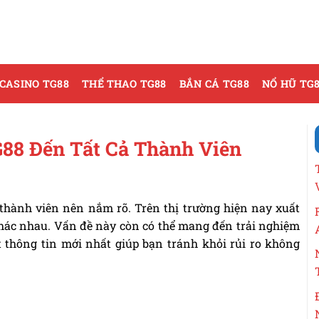
CASINO TG88
THỂ THAO TG88
BẮN CÁ TG88
NỔ HŨ TG
88 Đến Tất Cả Thành Viên
 thành viên nên nắm rõ. Trên thị trường hiện nay xuất
khác nhau. Vấn đề này còn có thể mang đến trải nghiệm
 thông tin mới nhất giúp bạn tránh khỏi rủi ro không