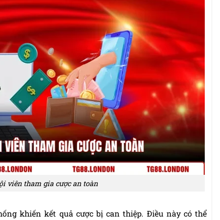
i viên tham gia cược an toàn
ng khiến kết quả cược bị can thiệp. Điều này có thể