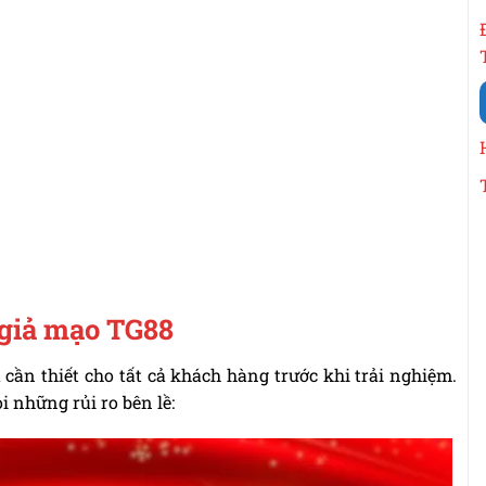
 giả mạo TG88
 cần thiết cho tất cả khách hàng trước khi trải nghiệm.
i những rủi ro bên lề: