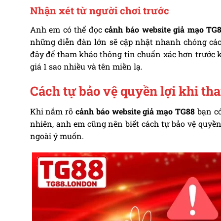
Nhận xét từ người chơi trước
Anh em có thể đọc
cảnh báo website giả mạo TG
những diễn đàn lớn sẽ cập nhật nhanh chóng các 
đây để tham khảo thông tin chuẩn xác hơn trước k
giá 1 sao nhiều và tên miền lạ.
Cách tự bảo vệ quyền lợi khi th
Khi nắm rõ
cảnh báo website giả mạo TG88
bạn có
nhiên, anh em cũng nên biết cách tự bảo vệ quyền
ngoài ý muốn.