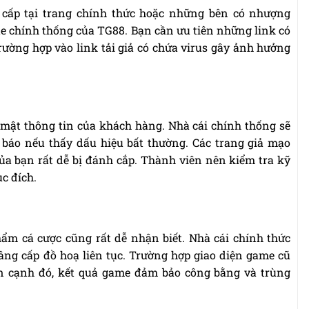
 cấp tại trang chính thức hoặc những bên có nhượng
te chính thống của TG88. Bạn cần ưu tiên những link có
trường hợp vào link tải giả có chứa virus gây ảnh hưởng
mật thông tin của khách hàng. Nhà cái chính thống sẽ
báo nếu thấy dấu hiệu bất thường. Các trang giả mạo
ủa bạn rất dễ bị đánh cắp. Thành viên nên kiểm tra kỹ
c đích.
ẩm cá cược cũng rất dễ nhận biết. Nhà cái chính thức
ng cấp đồ hoạ liên tục. Trường hợp giao diện game cũ
Bên cạnh đó, kết quả game đảm bảo công bằng và trùng