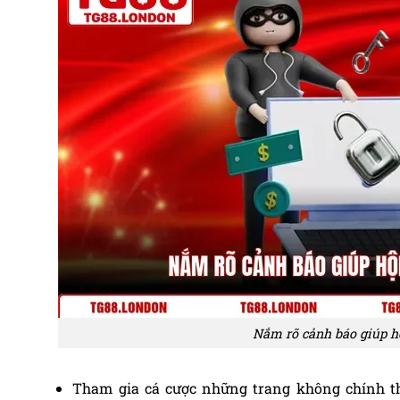
Nắm rõ cảnh báo giúp hộ
Tham gia cá cược những trang không chính thố