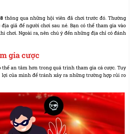
88
thông qua những hội viên đã chơi trước đó. Thường
địa giả để người chơi sau né. Bạn có thể tham gia vào
hi chơi. Ngoài ra, nên chú ý đến những địa chỉ có đánh
am gia cược
 thể an tâm hơn trong quá trình tham gia cá cược. Tuy
 lợi của mình để tránh xảy ra những trường hợp rủi ro