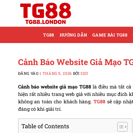
TG88
HƯỚNG DẪN
GAME BÀI TG88
Cảnh Báo Website Giả Mạo TG
ĐĂNG VÀO
1 THÁNG 5, 2026
BỞI
SEO
Cảnh báo website giả mạo TG88
là điều mà tất cả
hiện rất nhiều trang web giả với nhiều mục đích 
không an toàn cho khách hàng.
TG88
sẽ cập nhật
đáng có khi giải trí.
Table of Contents