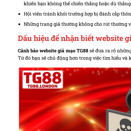
khiến bạn không thể chiến thắng hoặc dù thắng
Hội viên tránh khỏi trường hợp bị đánh cắp thô
Những trang giả thường không cho rút thường và
Dấu hiệu để nhận biết website g
Cảnh bảo website giả mạo TG88
sẽ đưa ra rõ những
Từ đó bạn sẽ chủ động hơn trong việc tìm hiểu và 