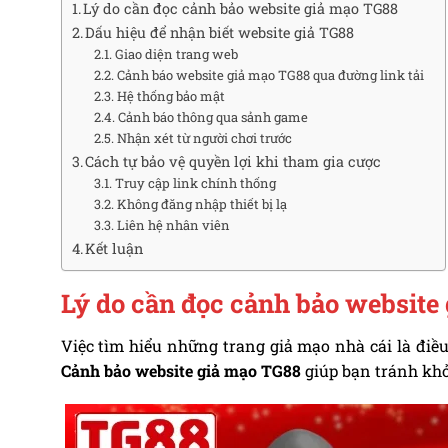
Lý do cần đọc cảnh bảo website giả mạo TG88
Dấu hiệu để nhận biết website giả TG88
Giao diện trang web
Cảnh báo website giả mạo TG88 qua đường link tải
Hệ thống bảo mật
Cảnh báo thông qua sảnh game
Nhận xét từ người chơi trước
Cách tự bảo vệ quyền lợi khi tham gia cược
Truy cập link chính thống
Không đăng nhập thiết bị lạ
Liên hệ nhân viên
Kết luận
Lý do cần đọc cảnh bảo website
Việc tìm hiểu những trang giả mạo nhà cái là điều
Cảnh bảo website giả mạo TG88
giúp bạn tránh khỏ