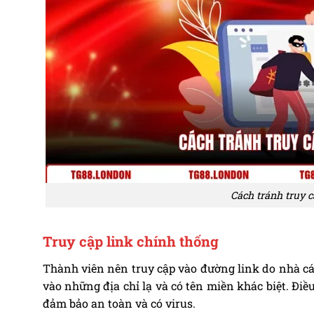
Cách tránh truy c
Truy cập link chính thống
Thành viên nên truy cập vào đường link do nhà cá
vào những địa chỉ lạ và có tên miền khác biệt. Đ
đảm bảo an toàn và có virus.