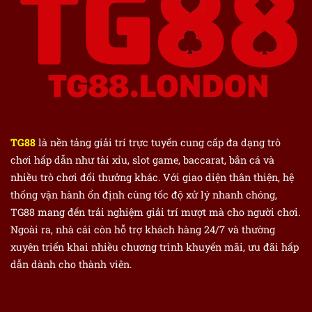
TG88
là nền tảng giải trí trực tuyến cung cấp đa dạng trò
chơi hấp dẫn như tài xỉu, slot game, baccarat, bắn cá và
nhiều trò chơi đổi thưởng khác. Với giao diện thân thiện, hệ
thống vận hành ổn định cùng tốc độ xử lý nhanh chóng,
TG88 mang đến trải nghiệm giải trí mượt mà cho người chơi.
Ngoài ra, nhà cái còn hỗ trợ khách hàng 24/7 và thường
xuyên triển khai nhiều chương trình khuyến mãi, ưu đãi hấp
dẫn dành cho thành viên.