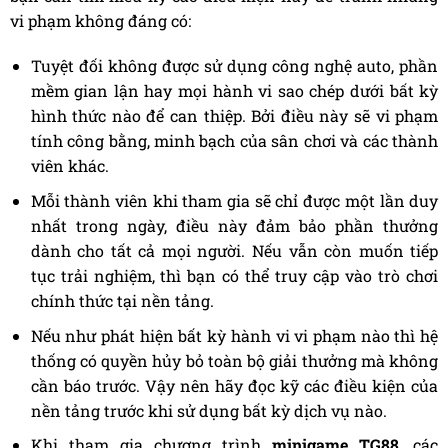
vi phạm không đáng có:
Tuyệt đối không được sử dụng công nghệ auto, phần
mềm gian lận hay mọi hành vi sao chép dưới bất kỳ
hình thức nào để can thiệp. Bởi điều này sẽ vi phạm
tính công bằng, minh bạch của sân chơi và các thành
viên khác.
Mỗi thành viên khi tham gia sẽ chỉ được một lần duy
nhất trong ngày, điều này đảm bảo phần thưởng
dành cho tất cả mọi người. Nếu vẫn còn muốn tiếp
tục trải nghiệm, thì bạn có thể truy cập vào trò chơi
chính thức tại nền tảng.
Nếu như phát hiện bất kỳ hành vi vi phạm nào thì hệ
thống có quyền hủy bỏ toàn bộ giải thưởng mà không
cần báo trước. Vậy nên hãy đọc kỹ các điều kiện của
nền tảng trước khi sử dụng bất kỳ dịch vụ nào.
Khi tham gia chương trình
minigame TG88
, các