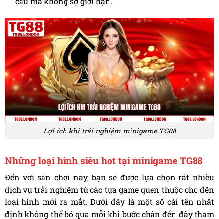
cầu mà không sợ giới hạn.
Lợi ích khi trải nghiệm minigame TG88
Những loại hình siêu hot tại minigame TG88
Đến với sân chơi này, bạn sẽ được lựa chọn rất nhiều
dịch vụ trải nghiệm từ các tựa game quen thuộc cho đến
loại hình mới ra mắt. Dưới đây là một số cái tên nhất
định không thể bỏ qua mỗi khi bước chân đến đây tham