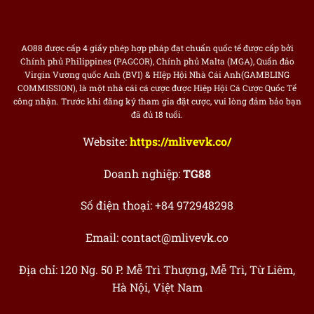
AO88 được cấp 4 giấy phép hợp pháp đạt chuẩn quốc tế được cấp bởi
Chính phủ Philippines (PAGCOR), Chính phủ Malta (MGA), Quẩn đảo
Virgin Vương quốc Anh (BVI) & HIệp Hội Nhà Cái Anh(GAMBLING
COMMISSION), là một nhà cái cá cược được Hiệp Hội Cá Cược Quốc Tế
công nhận. Trước khi đăng ký tham gia đặt cược, vui lòng đảm bảo bạn
đã đủ 18 tuổi.
Website:
https://mlivevk.co/
Doanh nghiệp:
TG88
Số điện thoại: +84
972948298
Email:
contact@mlivevk.co
Địa chỉ: 120 Ng. 50 P. Mễ Trì Thượng, Mễ Trì, Từ Liêm,
Hà Nội, Việt Nam