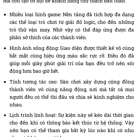
mà còn tạo cơ hội để khách hàng thử thách bản thân:
Nhiều loại hình game: Nền tảng đã tích hợp đa dạng
các thể loại trò chơi từ giải đố logic, cho đến những
trò thử vận may. Nhờ vậy có thể đáp ứng được đa
phần sở thích của các thành viên.
Hình ảnh sống động: Giao diện được thiết kế vô cùng
bắt mắt cùng hiệu ứng màu sắc rực rỡ. Điều đó đã
giúp mỗi giây phút giải trí của bạn đều trở nên sôi
động hơn bao giờ hết.
Tính tương tác cao: Sân chơi xây dựng cộng đồng
thành viên vô cùng năng động, nơi mà tất cả mọi
người đều có thể thi đấu và chia sẻ kinh nghiệm cho
nhau.
Lịch trình linh hoạt: Sự kiện này sẽ kéo dài thời gian
cho đến khi có thông báo kết thúc từ hệ thống. Vậy
nên bạn có thể tham gia bất kỳ lúc nào khi có nhu