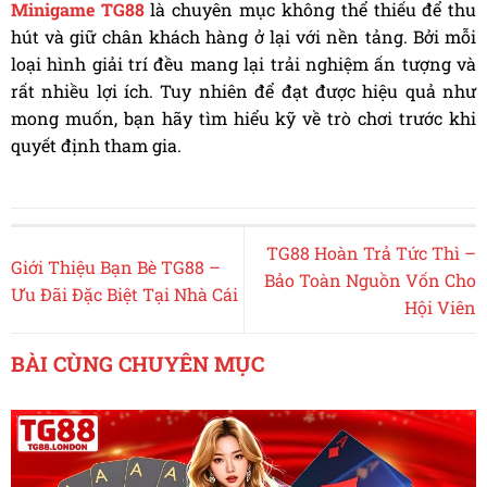
Minigame TG88
là chuyên mục không thể thiếu để thu
hút và giữ chân khách hàng ở lại với nền tảng. Bởi mỗi
loại hình giải trí đều mang lại trải nghiệm ấn tượng và
rất nhiều lợi ích. Tuy nhiên để đạt được hiệu quả như
mong muốn, bạn hãy tìm hiểu kỹ về trò chơi trước khi
quyết định tham gia.
TG88 Hoàn Trả Tức Thì –
Giới Thiệu Bạn Bè TG88 –
Bảo Toàn Nguồn Vốn Cho
Ưu Đãi Đặc Biệt Tại Nhà Cái
Hội Viên
BÀI CÙNG CHUYÊN MỤC