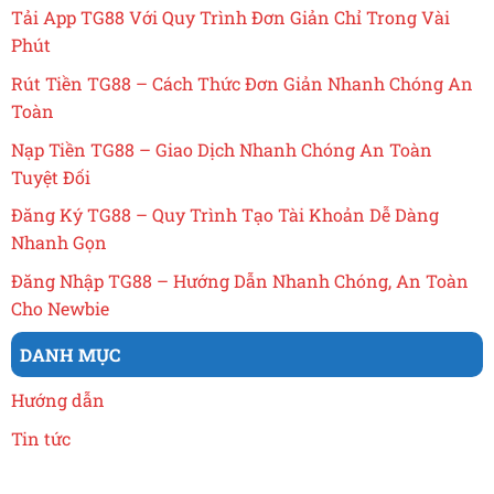
Tải App TG88 Với Quy Trình Đơn Giản Chỉ Trong Vài
Phút
Rút Tiền TG88 – Cách Thức Đơn Giản Nhanh Chóng An
Toàn
Nạp Tiền TG88 – Giao Dịch Nhanh Chóng An Toàn
Tuyệt Đối
Đăng Ký TG88 – Quy Trình Tạo Tài Khoản Dễ Dàng
Nhanh Gọn
Đăng Nhập TG88 – Hướng Dẫn Nhanh Chóng, An Toàn
Cho Newbie
DANH MỤC
Hướng dẫn
Tin tức