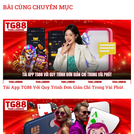
BÀI CÙNG CHUYÊN MỤC
Tải App TG88 Với Quy Trình Đơn Giản Chỉ Trong Vài Phút