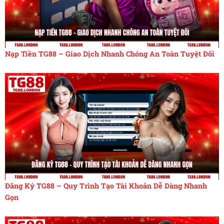
Nạp Tiền TG88 – Giao Dịch Nhanh Chóng An Toàn Tuyệt Đối
Đăng Ký TG88 – Quy Trình Tạo Tài Khoản Dễ Dàng Nhanh
Gọn