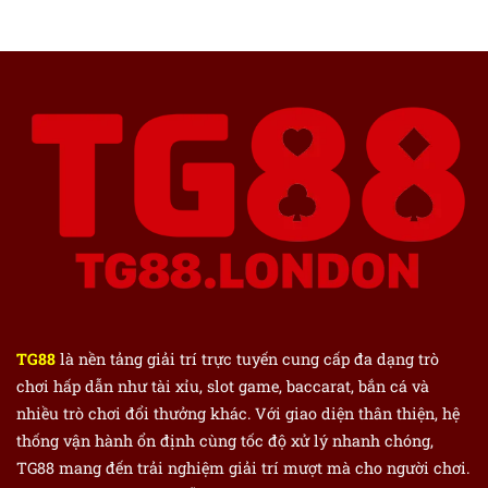
TG88
là nền tảng giải trí trực tuyến cung cấp đa dạng trò
chơi hấp dẫn như tài xỉu, slot game, baccarat, bắn cá và
nhiều trò chơi đổi thưởng khác. Với giao diện thân thiện, hệ
thống vận hành ổn định cùng tốc độ xử lý nhanh chóng,
TG88 mang đến trải nghiệm giải trí mượt mà cho người chơi.