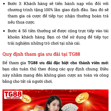
Bước 3: Khách hàng sẽ tiến hành nạp vốn đối với
chương trình tặng 100% lần giao dịch đầu. Sau đó sẽ
tham gia cá cược để tiếp tục nhận thưởng hoàn trả
nếu thua cược.
Bước 4: Số tiền thưởng sẽ được cộng trực tiếp vào tài
khoản khách hàng. Bạn có thể sử dụng để tiếp tục
trải nghiệm những trò chơi tại nhà cái.
Quy định tham gia ưu đãi tại TG88
Để tham gia
TG88 ưu đãi đặc biệt cho thành viên mớ
i
bạn cần tuân thủ theo đúng các quy định chung. Điều
này nhằm mang đến không gian cược an toàn và công
bằng cho tất cả người chơi.