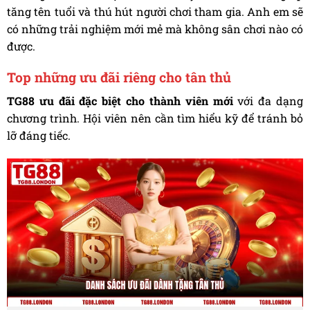
tăng tên tuổi và thú hút người chơi tham gia. Anh em sẽ
có những trải nghiệm mới mẻ mà không sân chơi nào có
được.
Top những ưu đãi riêng cho tân thủ
TG88 ưu đãi đặc biệt cho thành viên mới
với đa dạng
chương trình. Hội viên nên cần tìm hiểu kỹ để tránh bỏ
lỡ đáng tiếc.