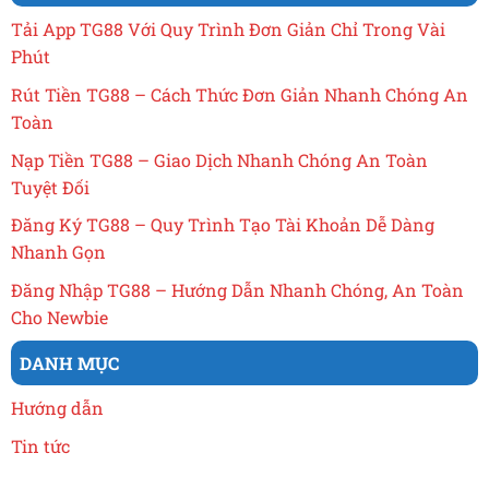
Tải App TG88 Với Quy Trình Đơn Giản Chỉ Trong Vài
Phút
Rút Tiền TG88 – Cách Thức Đơn Giản Nhanh Chóng An
Toàn
Nạp Tiền TG88 – Giao Dịch Nhanh Chóng An Toàn
Tuyệt Đối
Đăng Ký TG88 – Quy Trình Tạo Tài Khoản Dễ Dàng
Nhanh Gọn
Đăng Nhập TG88 – Hướng Dẫn Nhanh Chóng, An Toàn
Cho Newbie
DANH MỤC
Hướng dẫn
Tin tức