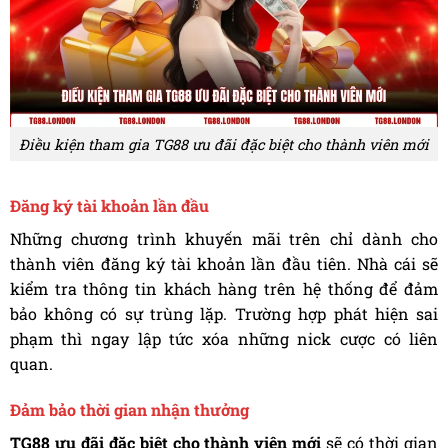
Điều kiện tham gia TG88 ưu đãi đặc biệt cho thành viên mới
Đăng ký tài khoản lần đầu
Những chương trình khuyến mãi trên chỉ dành cho
thành viên đăng ký tài khoản lần đầu tiên. Nhà cái sẽ
kiểm tra thông tin khách hàng trên hệ thống để đảm
bảo không có sự trùng lặp. Trường hợp phát hiện sai
phạm thì ngay lập tức xóa những nick cược có liên
quan.
Đảm bảo thời gian nhận thưởng
TG88 ưu đãi đặc biệt cho thành viên mới
sẽ có thời gian